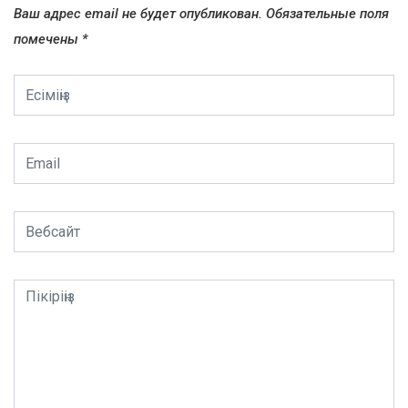
Ваш адрес email не будет опубликован.
Обязательные поля
помечены
*