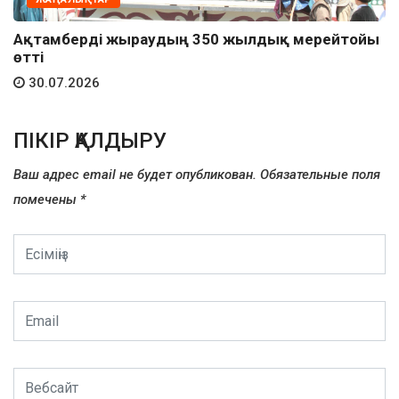
Ақтамберді жыраудың 350 жылдық мерейтойы
өтті
30.07.2026
ПІКІР ҚАЛДЫРУ
Ваш адрес email не будет опубликован.
Обязательные поля
помечены
*