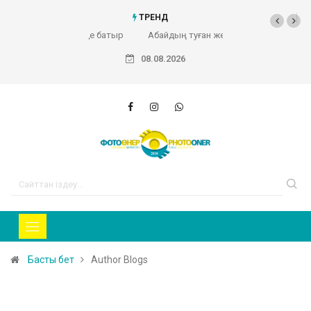
ТРЕНД
Абайдың туған жері (Фоторепортаж)
08.08.2026
Басты бет
Author Blogs