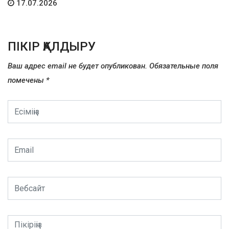
17.07.2026
ПІКІР ҚАЛДЫРУ
Ваш адрес email не будет опубликован.
Обязательные поля
помечены
*