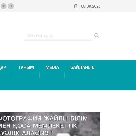
08.08.2026
ТАР
ТАНЫМ
MEDIA
БАЙЛАНЫС