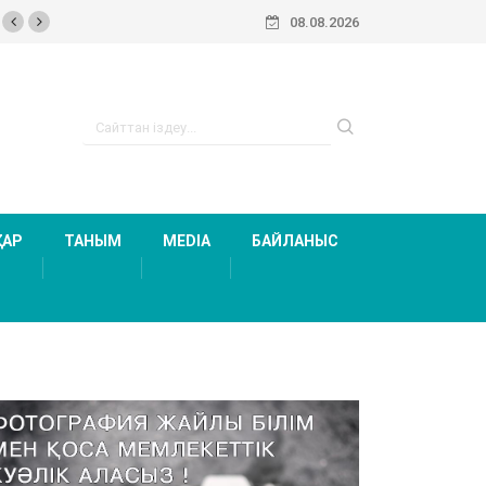
08.08.2026
ТАР
ТАНЫМ
MEDIA
БАЙЛАНЫС