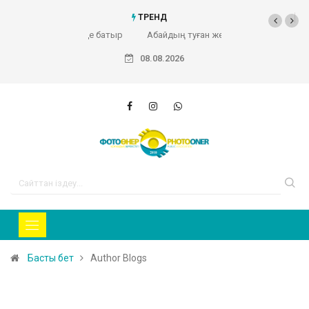
ТРЕНД
Абайдың туған жері (Фоторепортаж)
08.08.2026
Басты бет
Author Blogs