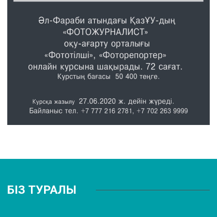
БІЗ ТУРАЛЫ